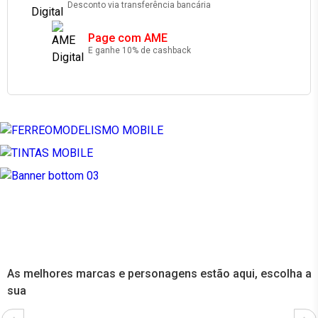
Desconto via transferência bancária
Page com AME
E ganhe 10% de cashback
As melhores marcas e personagens estão aqui, escolha a
sua