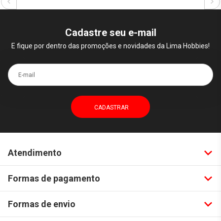
Cadastre seu e-mail
E fique por dentro das promoções e novidades da Lima Hobbies!
E-mail
Atendimento
Formas de pagamento
Formas de envio