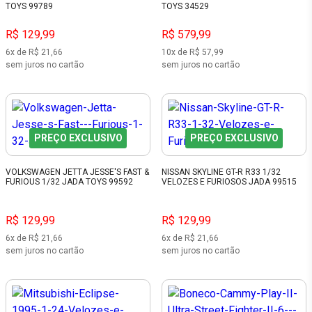
TOYS 99789
TOYS 34529
R$ 129,99
R$ 579,99
6x de R$ 21,66
10x de R$ 57,99
sem juros no cartão
sem juros no cartão
PREÇO EXCLUSIVO
PREÇO EXCLUSIVO
VOLKSWAGEN JETTA JESSE'S FAST &
NISSAN SKYLINE GT-R R33 1/32
FURIOUS 1/32 JADA TOYS 99592
VELOZES E FURIOSOS JADA 99515
R$ 129,99
R$ 129,99
6x de R$ 21,66
6x de R$ 21,66
sem juros no cartão
sem juros no cartão