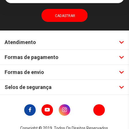
Atendimento
Formas de pagamento
Formas de envio
Selos de segurança
Copyright © 2019. Todos Os Direitos Reservados.