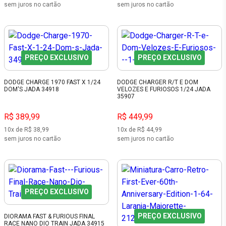
sem juros no cartão
sem juros no cartão
PREÇO EXCLUSIVO
PREÇO EXCLUSIVO
DODGE CHARGE 1970 FAST X 1/24
DODGE CHARGER R/T E DOM
DOM'S JADA 34918
VELOZES E FURIOSOS 1/24 JADA
35907
R$ 389,99
R$ 449,99
10x de R$ 38,99
10x de R$ 44,99
sem juros no cartão
sem juros no cartão
PREÇO EXCLUSIVO
PREÇO EXCLUSIVO
DIORAMA FAST & FURIOUS FINAL
RACE NANO DIO TRAIN JADA 34915