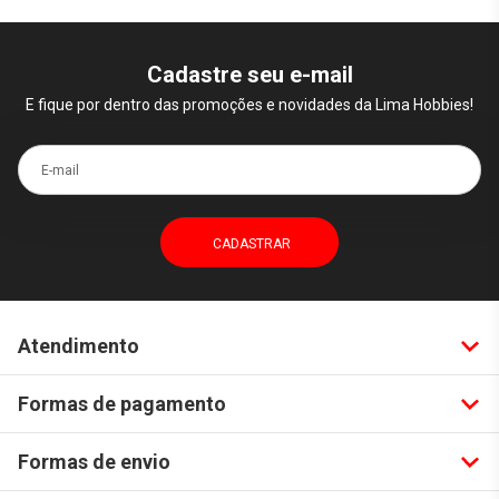
Cadastre seu e-mail
E fique por dentro das promoções e novidades da Lima Hobbies!
E-mail
Atendimento
Formas de pagamento
Formas de envio