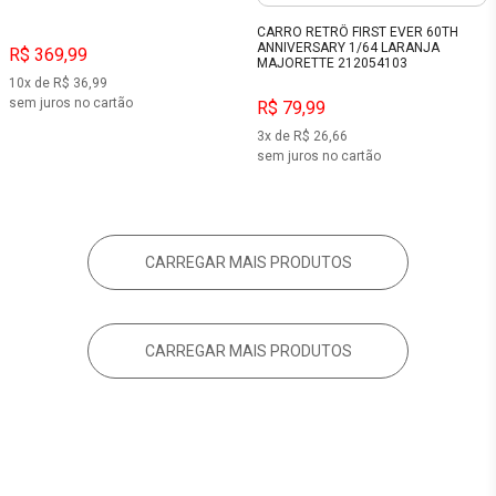
CARRO RETRÔ FIRST EVER 60TH
ANNIVERSARY 1/64 LARANJA
R$ 369,99
MAJORETTE 212054103
10x de R$ 36,99
sem juros no cartão
R$ 79,99
3x de R$ 26,66
sem juros no cartão
CARREGAR MAIS PRODUTOS
CARREGAR MAIS PRODUTOS