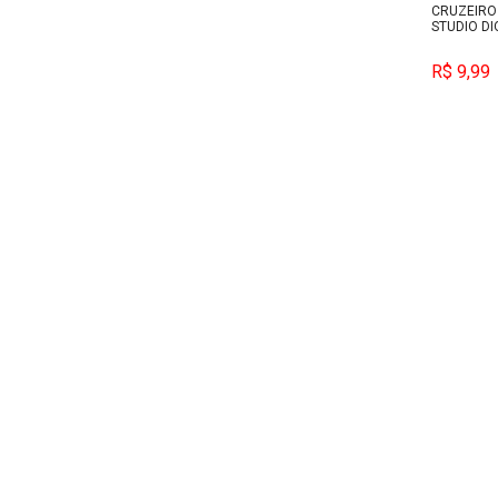
CRUZEIRO
STUDIO DI
R$ 9,99