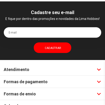
Cadastre seu e-mail
E fique por dentro das promoções e novidades da Lima Hobbies!
E-mail
Atendimento
Formas de pagamento
Formas de envio