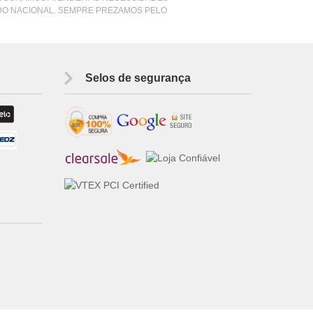
DO NACIONAL. SEMPRE PREZAMOS PELO
Selos de segurança