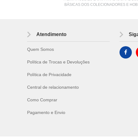
BÁSICAS DOS COLECIONADORES E HOB
Atendimento
Sig
Quem Somos
Política de Trocas e Devoluções
Política de Privacidade
Central de relacionamento
Como Comprar
Pagamento e Envio