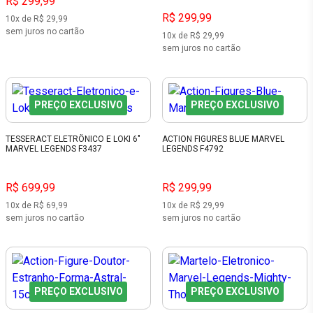
R$ 299,99
R$ 299,99
10x de R$ 29,99
sem juros no cartão
10x de R$ 29,99
sem juros no cartão
PREÇO EXCLUSIVO
PREÇO EXCLUSIVO
TESSERACT ELETRÔNICO E LOKI 6"
ACTION FIGURES BLUE MARVEL
MARVEL LEGENDS F3437
LEGENDS F4792
R$ 699,99
R$ 299,99
10x de R$ 69,99
10x de R$ 29,99
sem juros no cartão
sem juros no cartão
PREÇO EXCLUSIVO
PREÇO EXCLUSIVO