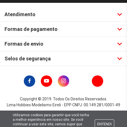
Atendimento
Formas de pagamento
Formas de envio
Selos de segurança
Copyright © 2019. Todos Os Direitos Reservados.
Lima Hobbies Modelismo Eireli - EPP CNPJ: 00.149.281/0001-49
Utilizamos cookies para garantir que você tenha
a melhor experiência em nosso site. Se você
ENTENDI
continuar a usar este site, vamos supor que