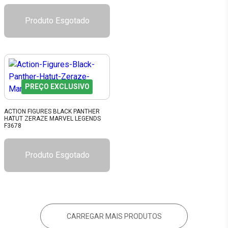
Produto Esgotado
PREÇO EXCLUSIVO
ACTION FIGURES BLACK PANTHER
HATUT ZERAZE MARVEL LEGENDS
F3678
Produto Esgotado
CARREGAR MAIS PRODUTOS