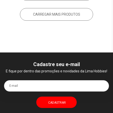
CARREGAR MAIS PRODUTOS
Cadastre seu e-mail
E fique por dentro das promoções e novidades da Lima Hobbies!
E-mail