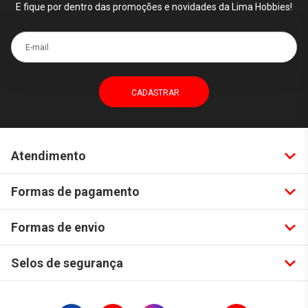
E fique por dentro das promoções e novidades da Lima Hobbies!
E-mail
Atendimento
Formas de pagamento
Formas de envio
Selos de segurança