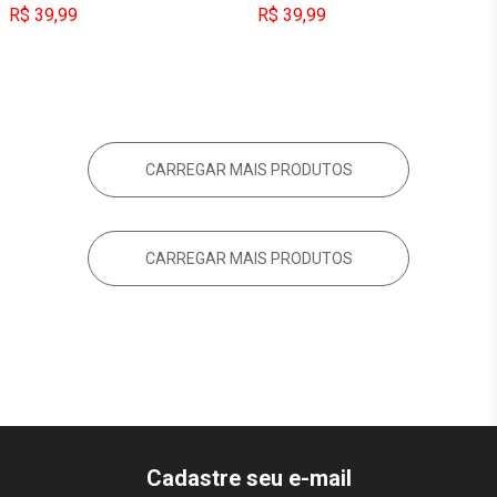
R$ 39,99
R$ 39,99
CARREGAR MAIS PRODUTOS
CARREGAR MAIS PRODUTOS
Cadastre seu e-mail