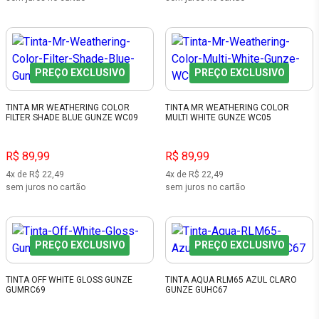
PREÇO EXCLUSIVO
PREÇO EXCLUSIVO
TINTA MR WEATHERING COLOR
TINTA MR WEATHERING COLOR
FILTER SHADE BLUE GUNZE WC09
MULTI WHITE GUNZE WC05
R$ 89,99
R$ 89,99
4x de R$ 22,49
4x de R$ 22,49
sem juros no cartão
sem juros no cartão
PREÇO EXCLUSIVO
PREÇO EXCLUSIVO
TINTA OFF WHITE GLOSS GUNZE
TINTA AQUA RLM65 AZUL CLARO
GUMRC69
GUNZE GUHC67