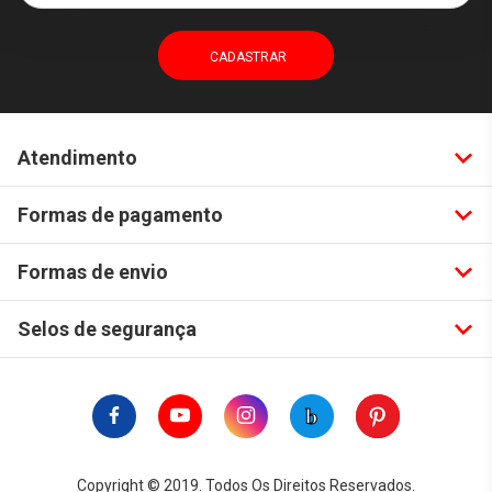
Atendimento
Formas de pagamento
Formas de envio
Selos de segurança
Copyright © 2019. Todos Os Direitos Reservados.