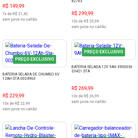
82763
R$ 149,99
R$ 299,99
7x de R$ 21,42
sem juros no cartão
10x de R$ 29,99
sem juros no cartão
PREÇO EXCLUSIVO
PREÇO EXCLUSIVO
BATERIA SELADA 12V 9AH 3900036
33421 STA
BATERIA SELADA DE CHUMBO 6V
12AH STA 0024960
R$ 269,99
R$ 229,99
10x de R$ 26,99
sem juros no cartão
10x de R$ 22,99
sem juros no cartão