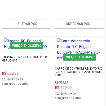
FILTRAR POR
ORDERNAR POR:
PREÇO EXCLUSIVO
PREÇO EXCLUSIVO
LANCHA RC BRUSHED HIGH SPEED
HSP UDI009
CARRO DE CONTROLE REMOTO R/C
BUGATTI BOLIDE 1/14 AZUL MAISTO
R$ 699,99
82816
10x de R$ 69,99
R$ 599,99
sem juros no cartão
R$ 499,99
10x de R$ 49,99
sem juros no cartão