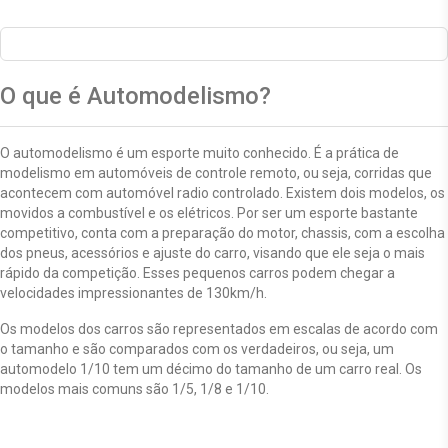
O que é Automodelismo?
O automodelismo é um esporte muito conhecido. É a prática de
modelismo em automóveis de controle remoto, ou seja, corridas que
acontecem com automóvel radio controlado. Existem dois modelos, os
movidos a combustível e os elétricos. Por ser um esporte bastante
competitivo, conta com a preparação do motor, chassis, com a escolha
dos pneus, acessórios e ajuste do carro, visando que ele seja o mais
rápido da competição. Esses pequenos carros podem chegar a
velocidades impressionantes de 130km/h.
Os modelos dos carros são representados em escalas de acordo com
o tamanho e são comparados com os verdadeiros, ou seja, um
automodelo 1/10 tem um décimo do tamanho de um carro real. Os
modelos mais comuns são 1/5, 1/8 e 1/10.