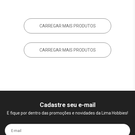
CARREGAR MAIS PRODUTOS
CARREGAR MAIS PRODUTOS
Cadastre seu e-mail
E fique por dentro das promoções e novidades da Lima Hobbies!
E-mail