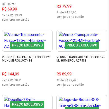
R$ 109,99
R$ 79,99
R$ 69,99
3x de R$ 26,66
3x de R$ 23,33
sem juros no cartão
sem juros no cartão
PREÇO EXCLUSIVO
PREÇO EXCLUSIVO
VERNIZ TRANSPARENTE FOSCO 125
VERNIZ TRANSPARENTE FOSCO 125
ML HUMBROL AC7434
ML HUMBROL AC7431
R$ 144,99
R$ 89,99
7x de R$ 20,71
4x de R$ 22,49
sem juros no cartão
sem juros no cartão
PREÇO EXCLUSIVO