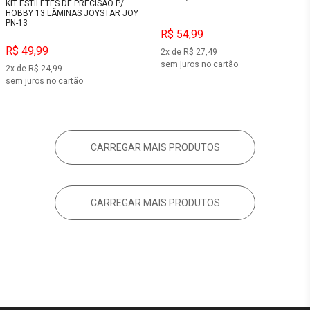
KIT ESTILETES DE PRECISÃO P/
HOBBY 13 LÂMINAS JOYSTAR JOY
PN-13
R$ 54,99
R$ 49,99
2x de R$ 27,49
sem juros no cartão
2x de R$ 24,99
sem juros no cartão
CARREGAR MAIS PRODUTOS
CARREGAR MAIS PRODUTOS