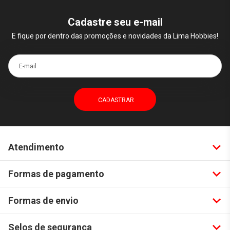
Cadastre seu e-mail
E fique por dentro das promoções e novidades da Lima Hobbies!
E-mail
Atendimento
Formas de pagamento
Formas de envio
Selos de segurança