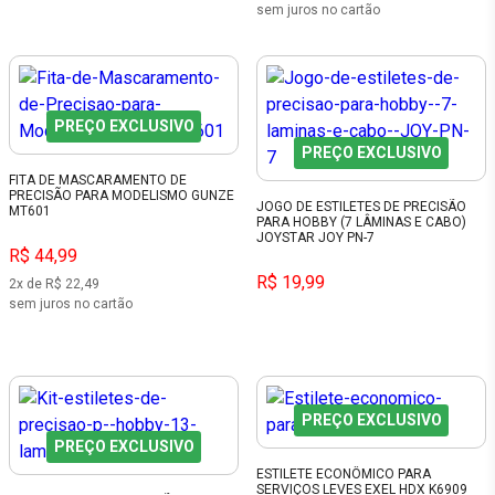
sem juros no cartão
PREÇO EXCLUSIVO
PREÇO EXCLUSIVO
FITA DE MASCARAMENTO DE
PRECISÃO PARA MODELISMO GUNZE
JOGO DE ESTILETES DE PRECISÃO
MT601
PARA HOBBY (7 LÂMINAS E CABO)
JOYSTAR JOY PN-7
R$ 44,99
R$ 19,99
2x de R$ 22,49
sem juros no cartão
PREÇO EXCLUSIVO
PREÇO EXCLUSIVO
ESTILETE ECONÔMICO PARA
SERVIÇOS LEVES EXEL HDX K6909