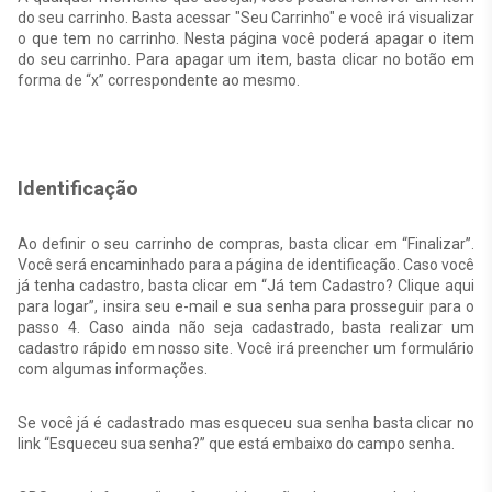
do seu carrinho. Basta acessar "Seu Carrinho" e você irá visualizar
o que tem no carrinho. Nesta página você poderá apagar o item
do seu carrinho. Para apagar um item, basta clicar no botão em
forma de “x” correspondente ao mesmo.
Identificação
Ao definir o seu carrinho de compras, basta clicar em “Finalizar”.
Você será encaminhado para a página de identificação. Caso você
já tenha cadastro, basta clicar em “Já tem Cadastro? Clique aqui
para logar”, insira seu e-mail e sua senha para prosseguir para o
passo 4. Caso ainda não seja cadastrado, basta realizar um
cadastro rápido em nosso site. Você irá preencher um formulário
com algumas informações.
Se você já é cadastrado mas esqueceu sua senha basta clicar no
link “Esqueceu sua senha?” que está embaixo do campo senha.