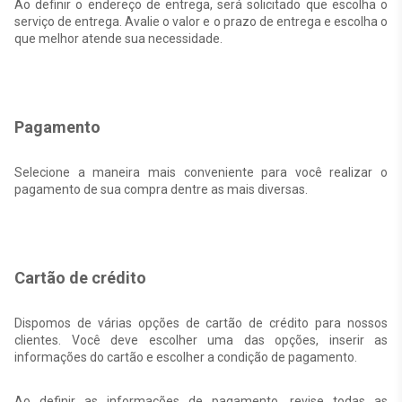
Ao definir o endereço de entrega, será solicitado que escolha o
serviço de entrega. Avalie o valor e o prazo de entrega e escolha o
que melhor atende sua necessidade.
Pagamento
Selecione a maneira mais conveniente para você realizar o
pagamento de sua compra dentre as mais diversas.
Cartão de crédito
Dispomos de várias opções de cartão de crédito para nossos
clientes. Você deve escolher uma das opções, inserir as
informações do cartão e escolher a condição de pagamento.
Ao definir as informações de pagamento, revise todas as