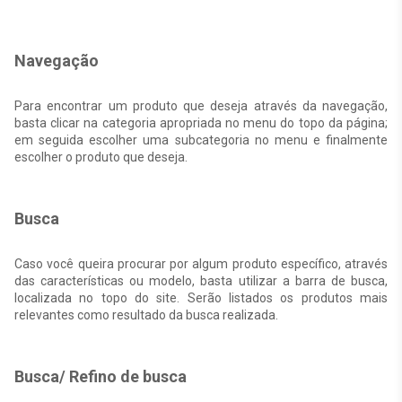
Navegação
Para encontrar um produto que deseja através da navegação,
basta clicar na categoria apropriada no menu do topo da página;
em seguida escolher uma subcategoria no menu e finalmente
escolher o produto que deseja.
Busca
Caso você queira procurar por algum produto específico, através
das características ou modelo, basta utilizar a barra de busca,
localizada no topo do site. Serão listados os produtos mais
relevantes como resultado da busca realizada.
Busca/ Refino de busca