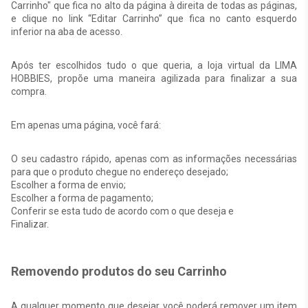
Carrinho" que fica no alto da página à direita de todas as páginas,
e clique no link “Editar Carrinho” que fica no canto esquerdo
inferior na aba de acesso.
Após ter escolhidos tudo o que queria, a loja virtual da LIMA
HOBBIES, propõe uma maneira agilizada para finalizar a sua
compra.
Em apenas uma página, você fará:
O seu cadastro rápido, apenas com as informações necessárias
para que o produto chegue no endereço desejado;
Escolher a forma de envio;
Escolher a forma de pagamento;
Conferir se esta tudo de acordo com o que deseja e
Finalizar.
Removendo produtos do seu Carrinho
A qualquer momento que desejar, você poderá remover um item