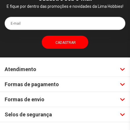
E fique por dentro das promoções e novidades da Lima Hobbies!
E-mail
Atendimento
Formas de pagamento
Formas de envio
Selos de segurança