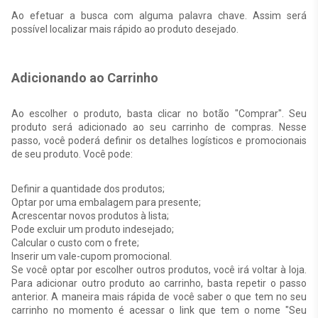
Ao efetuar a busca com alguma palavra chave. Assim será
possível localizar mais rápido ao produto desejado.
Adicionando ao Carrinho
Ao escolher o produto, basta clicar no botão "Comprar". Seu
produto será adicionado ao seu carrinho de compras. Nesse
passo, você poderá definir os detalhes logísticos e promocionais
de seu produto. Você pode:
Definir a quantidade dos produtos;
Optar por uma embalagem para presente;
Acrescentar novos produtos à lista;
Pode excluir um produto indesejado;
Calcular o custo com o frete;
Inserir um vale-cupom promocional.
Se você optar por escolher outros produtos, você irá voltar à loja.
Para adicionar outro produto ao carrinho, basta repetir o passo
anterior. A maneira mais rápida de você saber o que tem no seu
carrinho no momento é acessar o link que tem o nome "Seu