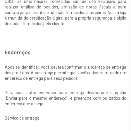
OBS.: as informações fornecidas são de uso exclusivo para
realizar análise de pedidos, emissão de notas fiscais e para
contato para o cliente, e não são fornecidos a terceiros. Nossa loja
é munida de certificação digital para a própria segurança e sigilo
de dados fornecidos pelo cliente.
Endereços
Após se identificar, você deverá confirmar o endereço de entrega
dos produtos. A nossa loja permite que você cadastre mais de um
endereço de entrega para seus pedidos.
Para usar outro endereço para entrega desmarque a opção
“Enviar para o mesmo endereço”, e preencha com os dados do
endereço que deseja.
Serviço de entrega