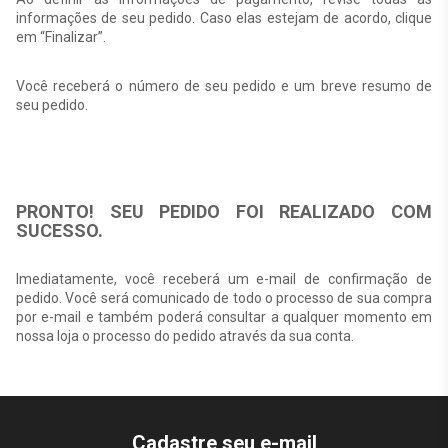
informações de seu pedido. Caso elas estejam de acordo, clique
em “Finalizar”.
Você receberá o número de seu pedido e um breve resumo de
seu pedido.
PRONTO! SEU PEDIDO FOI REALIZADO COM
SUCESSO.
Imediatamente, você receberá um e-mail de confirmação de
pedido. Você será comunicado de todo o processo de sua compra
por e-mail e também poderá consultar a qualquer momento em
nossa loja o processo do pedido através da sua conta.
Cadastre seu e-mail