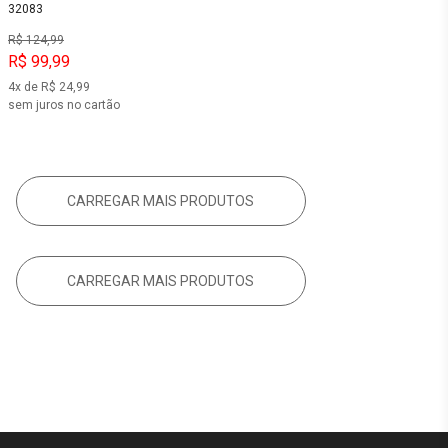
32083
R$ 124,99
R$ 99,99
4x de R$ 24,99
sem juros no cartão
CARREGAR MAIS PRODUTOS
CARREGAR MAIS PRODUTOS