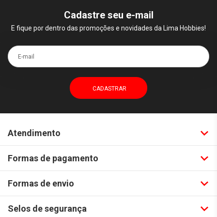
Cadastre seu e-mail
E fique por dentro das promoções e novidades da Lima Hobbies!
E-mail
Atendimento
Formas de pagamento
Formas de envio
Selos de segurança