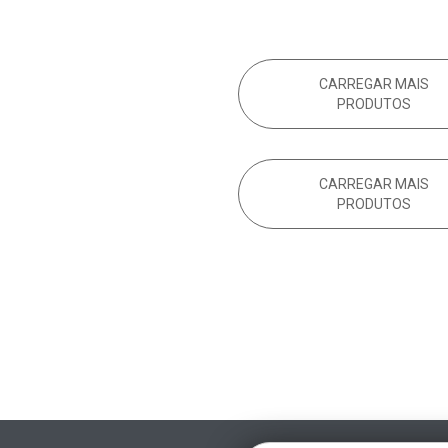
CARREGAR MAIS
PRODUTOS
CARREGAR MAIS
PRODUTOS