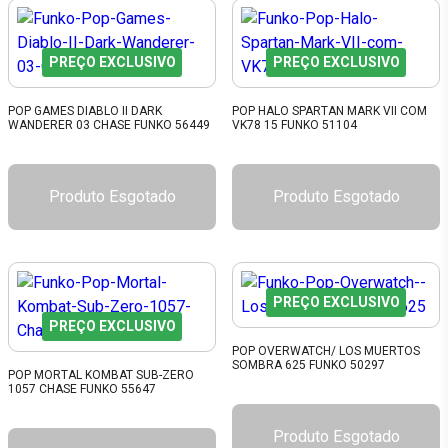
PREÇO EXCLUSIVO
PREÇO EXCLUSIVO
POP GAMES DIABLO II DARK
POP HALO SPARTAN MARK VII COM
WANDERER 03 CHASE FUNKO 56449
VK78 15 FUNKO 51104
Produto Esgotado
Produto Esgotado
PREÇO EXCLUSIVO
PREÇO EXCLUSIVO
POP OVERWATCH/ LOS MUERTOS
SOMBRA 625 FUNKO 50297
POP MORTAL KOMBAT SUB-ZERO
1057 CHASE FUNKO 55647
Produto Esgotado