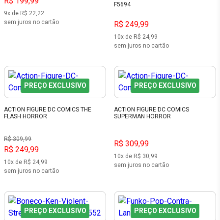
R$ 199,99
F5694
9x de R$ 22,22
sem juros no cartão
R$ 249,99
10x de R$ 24,99
sem juros no cartão
PREÇO EXCLUSIVO
PREÇO EXCLUSIVO
ACTION FIGURE DC COMICS THE
ACTION FIGURE DC COMICS
FLASH HORROR
SUPERMAN HORROR
R$ 309,99
R$ 309,99
R$ 249,99
10x de R$ 30,99
10x de R$ 24,99
sem juros no cartão
sem juros no cartão
PREÇO EXCLUSIVO
PREÇO EXCLUSIVO