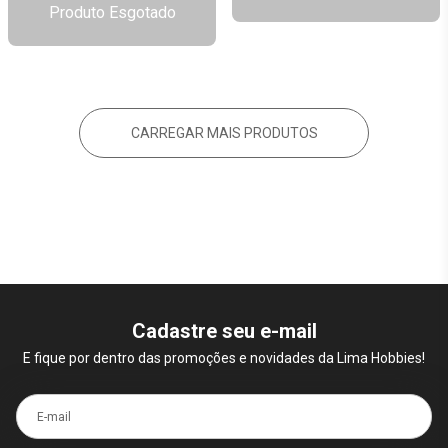
Produto Esgotado
CARREGAR MAIS PRODUTOS
Cadastre seu e-mail
E fique por dentro das promoções e novidades da Lima Hobbies!
E-mail