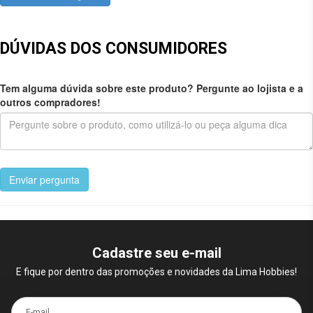
DÚVIDAS DOS CONSUMIDORES
Tem alguma dúvida sobre este produto? Pergunte ao lojista e a
outros compradores!
Enviar pergunta
Cadastre seu e-mail
E fique por dentro das promoções e novidades da Lima Hobbies!
E-mail