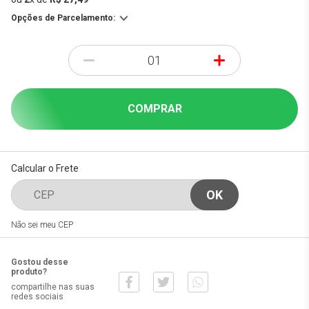
Opções de Parcelamento:
-
+
COMPRAR
Calcular o Frete
Não sei meu CEP
Gostou desse
produto?
compartilhe nas suas
redes sociais