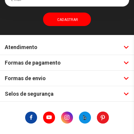
Atendimento
Formas de pagamento
Formas de envio
Selos de segurança