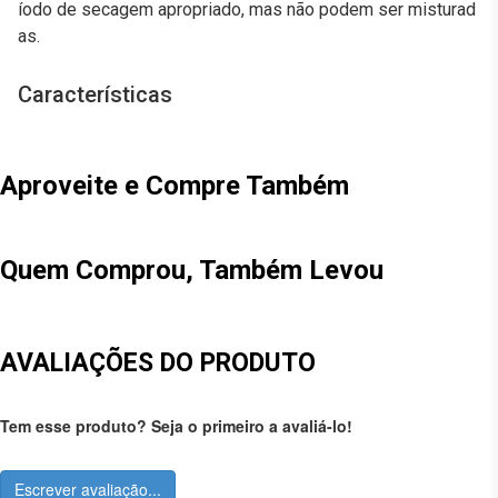
íodo de secagem apropriado, mas não podem ser misturad
as.
Características
Aproveite e Compre Também
Quem Comprou, Também Levou
AVALIAÇÕES DO PRODUTO
Tem esse produto? Seja o primeiro a avaliá-lo!
Escrever avaliação...