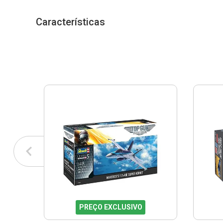
Características
PREÇO EXCLUSIVO