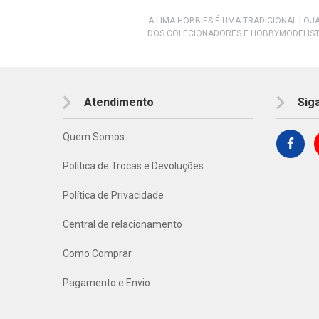
A LIMA HOBBIES É UMA TRADICIONAL LOJ
DOS COLECIONADORES E HOBBYMODELIST
Atendimento
Sig
Quem Somos
Política de Trocas e Devoluções
Política de Privacidade
Central de relacionamento
Como Comprar
Pagamento e Envio