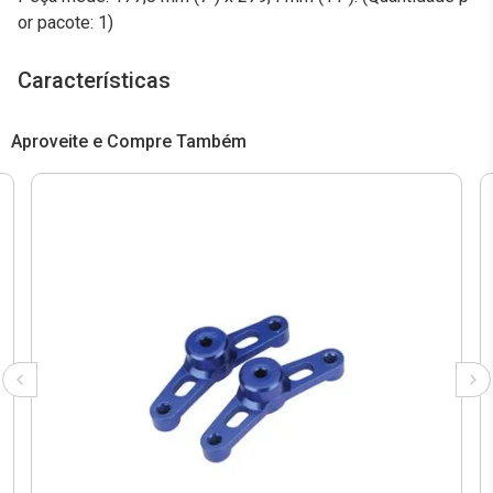
or pacote: 1)
Características
Aproveite e Compre Também