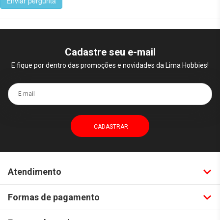
Enviar pergunta
Cadastre seu e-mail
E fique por dentro das promoções e novidades da Lima Hobbies!
E-mail
Atendimento
Formas de pagamento