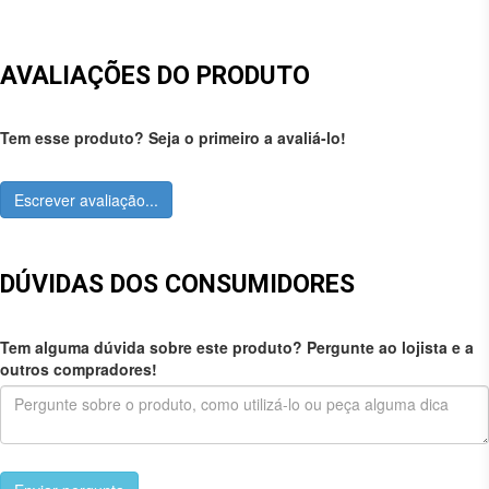
AVALIAÇÕES DO PRODUTO
Tem esse produto? Seja o primeiro a avaliá-lo!
Escrever avaliação...
DÚVIDAS DOS CONSUMIDORES
Tem alguma dúvida sobre este produto? Pergunte ao lojista e a
outros compradores!