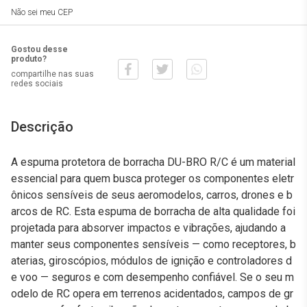
Não sei meu CEP
Gostou desse
produto?
compartilhe nas suas
redes sociais
Descrição
A espuma protetora de borracha DU-BRO R/C é um material
essencial para quem busca proteger os componentes eletr
ônicos sensíveis de seus aeromodelos, carros, drones e b
arcos de RC. Esta espuma de borracha de alta qualidade foi
projetada para absorver impactos e vibrações, ajudando a
manter seus componentes sensíveis — como receptores, b
aterias, giroscópios, módulos de ignição e controladores d
e voo — seguros e com desempenho confiável. Se o seu m
odelo de RC opera em terrenos acidentados, campos de gr