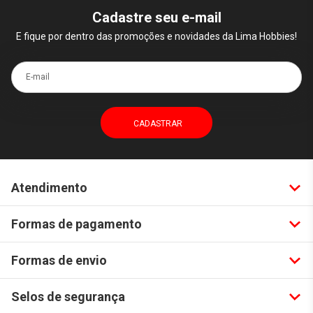
Cadastre seu e-mail
E fique por dentro das promoções e novidades da Lima Hobbies!
E-mail
Atendimento
Formas de pagamento
Formas de envio
Selos de segurança