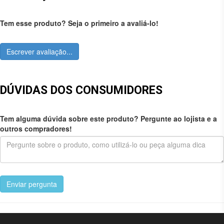
Tem esse produto? Seja o primeiro a avaliá-lo!
Escrever avaliação...
DÚVIDAS DOS CONSUMIDORES
Tem alguma dúvida sobre este produto? Pergunte ao lojista e a
outros compradores!
Enviar pergunta