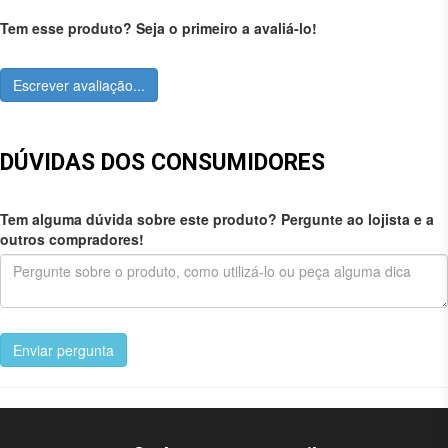
Tem esse produto? Seja o primeiro a avaliá-lo!
Escrever avaliação...
DÚVIDAS DOS CONSUMIDORES
Tem alguma dúvida sobre este produto? Pergunte ao lojista e a
outros compradores!
Enviar pergunta