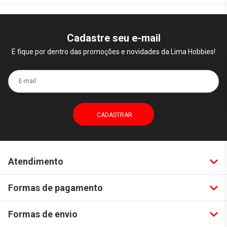
Cadastre seu e-mail
E fique por dentro das promoções e novidades da Lima Hobbies!
E-mail
Atendimento
Formas de pagamento
Formas de envio