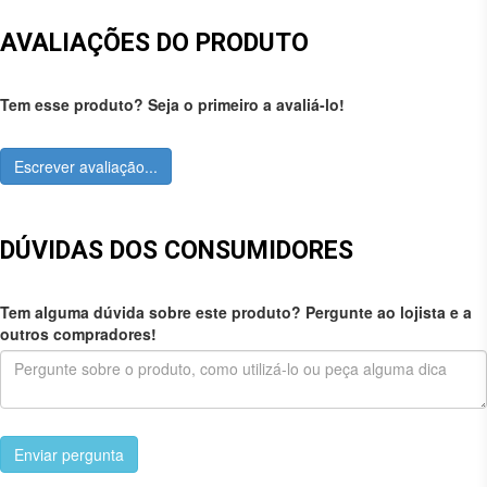
AVALIAÇÕES DO PRODUTO
Tem esse produto? Seja o primeiro a avaliá-lo!
Escrever avaliação...
DÚVIDAS DOS CONSUMIDORES
Tem alguma dúvida sobre este produto? Pergunte ao lojista e a
outros compradores!
Enviar pergunta