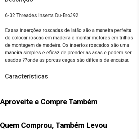
6-32 Threades Inserts Du-Bro392
Essas inserções roscadas de latão são a maneira perfeita
de colocar roscas em madeira e montar motores em trilhos
de montagem de madeira. Os insertos roscados são uma
maneira simples e eficaz de prender as asas e podem ser
usados ??onde as porcas cegas são difíceis de encaixar.
Características
Aproveite e Compre Também
Quem Comprou, Também Levou