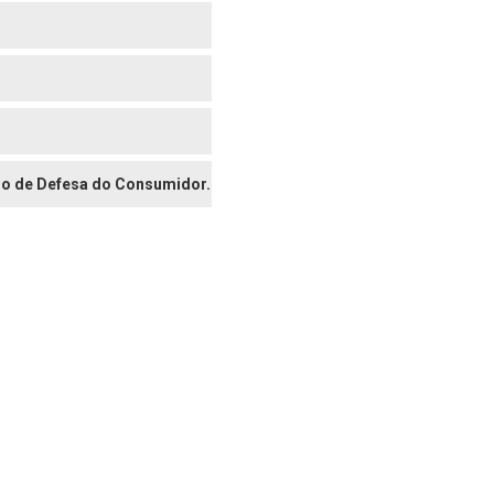
digo de Defesa do Consumidor.