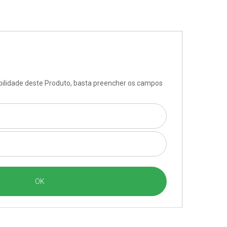
ibilidade deste Produto, basta preencher os campos