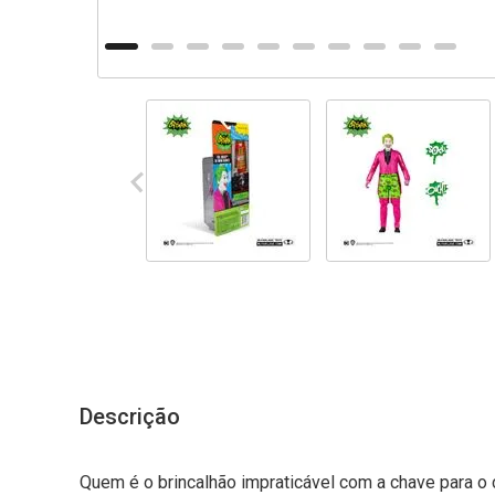
Descrição
Quem é o brincalhão impraticável com a chave para o