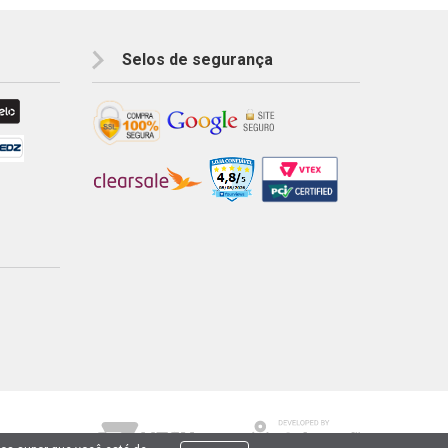
Selos de segurança