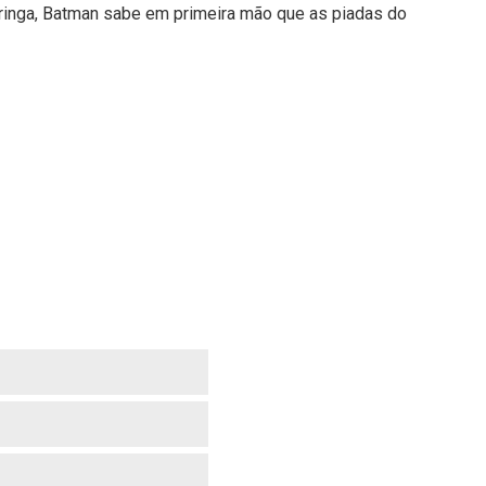
ringa, Batman sabe em primeira mão que as piadas do