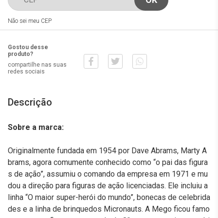
Não sei meu CEP
Gostou desse
produto?
compartilhe nas suas
redes sociais
Descrição
Sobre a marca:
Originalmente fundada em 1954 por Dave Abrams, Marty A
brams, agora comumente conhecido como “o pai das figura
s de ação”, assumiu o comando da empresa em 1971 e mu
dou a direção para figuras de ação licenciadas. Ele incluiu a
linha “O maior super-herói do mundo”, bonecas de celebrida
des e a linha de brinquedos Micronauts. A Mego ficou famo