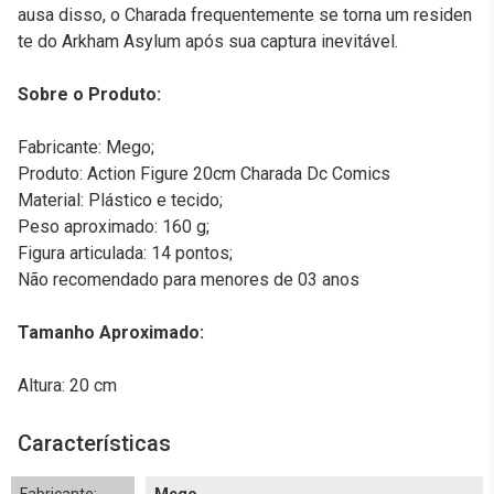
ausa disso, o Charada frequentemente se torna um residen
te do Arkham Asylum após sua captura inevitável.
Sobre o Produto:
Fabricante: Mego;
Produto: Action Figure 20cm Charada Dc Comics
Material: Plástico e tecido;
Peso aproximado: 160 g;
Figura articulada: 14 pontos;
Não recomendado para menores de 03 anos
Tamanho Aproximado:
Altura: 20 cm
Características