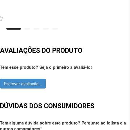
AVALIAÇÕES DO PRODUTO
Tem esse produto? Seja o primeiro a avaliá-lo!
Escrever avaliação...
DÚVIDAS DOS CONSUMIDORES
Tem alguma dúvida sobre este produto? Pergunte ao lojista e a
outros compradores!