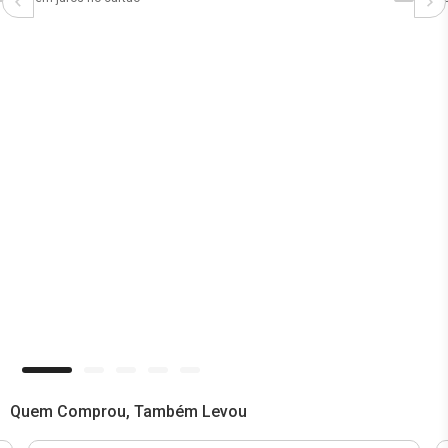
Quem Comprou, Também Levou