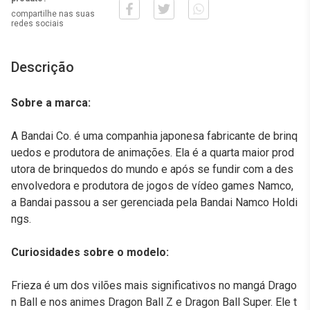
compartilhe nas suas
redes sociais
Descrição
Sobre a marca:
A Bandai Co. é uma companhia japonesa fabricante de brinq
uedos e produtora de animações. Ela é a quarta maior prod
utora de brinquedos do mundo e após se fundir com a des
envolvedora e produtora de jogos de vídeo games Namco,
a Bandai passou a ser gerenciada pela Bandai Namco Holdi
ngs.
Curiosidades sobre o modelo:
Frieza é um dos vilões mais significativos no mangá Drago
n Ball e nos animes Dragon Ball Z e Dragon Ball Super. Ele t