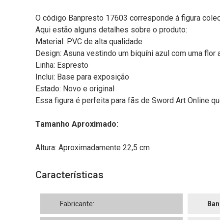
O código Banpresto 17603 corresponde à figura colec
Aqui estão alguns detalhes sobre o produto:
Material: PVC de alta qualidade
Design: Asuna vestindo um biquíni azul com uma flor 
Linha: Espresto
Inclui: Base para exposição
Estado: Novo e original
Essa figura é perfeita para fãs de Sword Art Online q
Tamanho Aproximado:
Altura: Aproximadamente 22,5 cm
Características
Fabricante:
Ban