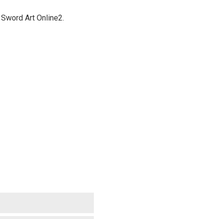
 Sword Art Online2.