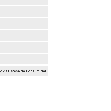
digo de Defesa do Consumidor.