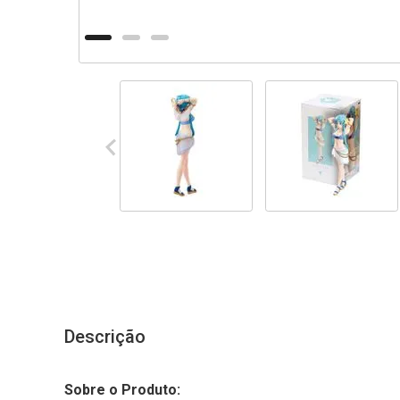
Descrição
Sobre o Produto: