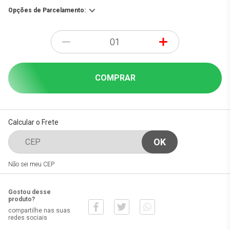
Opções de Parcelamento:
-
+
COMPRAR
Calcular o Frete
Não sei meu CEP
Gostou desse
produto?
compartilhe nas suas
redes sociais