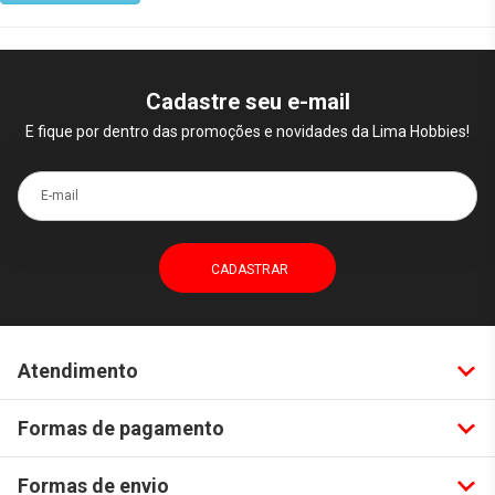
Cadastre seu e-mail
E fique por dentro das promoções e novidades da Lima Hobbies!
E-mail
Atendimento
Formas de pagamento
Formas de envio