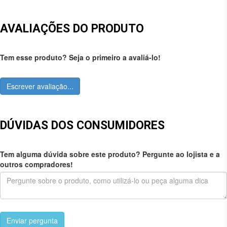
AVALIAÇÕES DO PRODUTO
Tem esse produto? Seja o primeiro a avaliá-lo!
Escrever avaliação...
DÚVIDAS DOS CONSUMIDORES
Tem alguma dúvida sobre este produto? Pergunte ao lojista e a
outros compradores!
Enviar pergunta