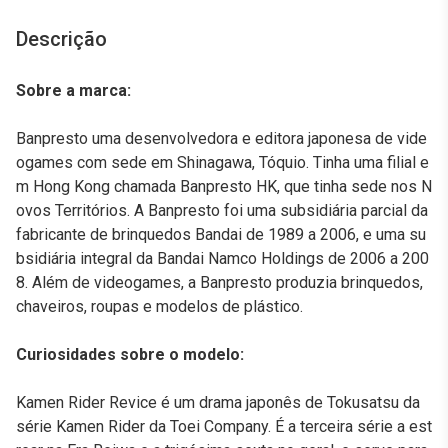
Descrição
Sobre a marca:
Banpresto uma desenvolvedora e editora japonesa de vide
ogames com sede em Shinagawa, Tóquio. Tinha uma filial e
m Hong Kong chamada Banpresto HK, que tinha sede nos N
ovos Territórios. A Banpresto foi uma subsidiária parcial da
fabricante de brinquedos Bandai de 1989 a 2006, e uma su
bsidiária integral da Bandai Namco Holdings de 2006 a 200
8. Além de videogames, a Banpresto produzia brinquedos,
chaveiros, roupas e modelos de plástico.
Curiosidades sobre o modelo:
Kamen Rider Revice é um drama japonês de Tokusatsu da
série Kamen Rider da Toei Company. É a terceira série a est