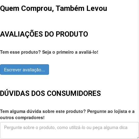
Quem Comprou, Também Levou
AVALIAÇÕES DO PRODUTO
Tem esse produto? Seja o primeiro a avaliá-lo!
Escrever avaliação...
DÚVIDAS DOS CONSUMIDORES
Tem alguma dúvida sobre este produto? Pergunte ao lojista e a
outros compradores!