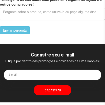
outros compradores!
Enviar pergunta
Cadastre seu e-mail
E fique por dentro das promoções e novidades da Lima Hobbies!
E-mail