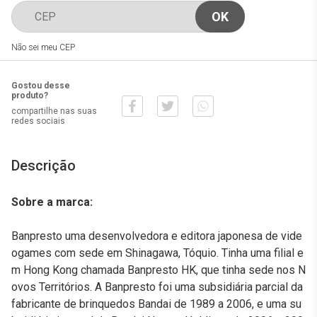
Não sei meu CEP
Gostou desse
produto?
compartilhe nas suas
redes sociais
Descrição
Sobre a marca:
Banpresto uma desenvolvedora e editora japonesa de vide
ogames com sede em Shinagawa, Tóquio. Tinha uma filial e
m Hong Kong chamada Banpresto HK, que tinha sede nos N
ovos Territórios. A Banpresto foi uma subsidiária parcial da
fabricante de brinquedos Bandai de 1989 a 2006, e uma su