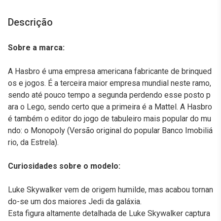
Descrição
Sobre a marca:
A Hasbro é uma empresa americana fabricante de brinqued
os e jogos. É a terceira maior empresa mundial neste ramo,
sendo até pouco tempo a segunda perdendo esse posto p
ara o Lego, sendo certo que a primeira é a Mattel. A Hasbro
é também o editor do jogo de tabuleiro mais popular do mu
ndo: o Monopoly (Versão original do popular Banco Imobiliá
rio, da Estrela).
Curiosidades sobre o modelo:
Luke Skywalker vem de origem humilde, mas acabou tornan
do-se um dos maiores Jedi da galáxia.
Esta figura altamente detalhada de Luke Skywalker captura