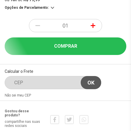
Opções de Parcelamento:
-
+
COMPRAR
Calcular o Frete
Não sei meu CEP
Gostou desse
produto?
compartilhe nas suas
redes sociais