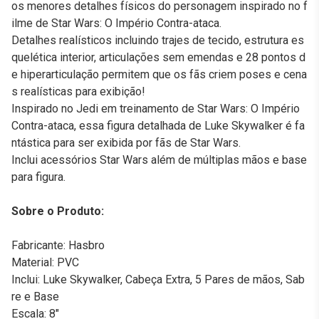
os menores detalhes físicos do personagem inspirado no f
ilme de Star Wars: O Império Contra-ataca.
Detalhes realísticos incluindo trajes de tecido, estrutura es
quelética interior, articulações sem emendas e 28 pontos d
e hiperarticulação permitem que os fãs criem poses e cena
s realísticas para exibição!
Inspirado no Jedi em treinamento de Star Wars: O Império
Contra-ataca, essa figura detalhada de Luke Skywalker é fa
ntástica para ser exibida por fãs de Star Wars.
Inclui acessórios Star Wars além de múltiplas mãos e base
para figura.
Sobre o Produto:
Fabricante: Hasbro
Material: PVC
Inclui: Luke Skywalker, Cabeça Extra, 5 Pares de mãos, Sab
re e Base
Escala: 8"