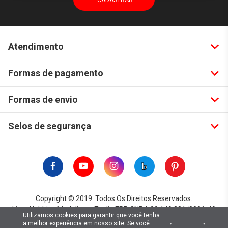
Atendimento
Formas de pagamento
Formas de envio
Selos de segurança
Copyright © 2019. Todos Os Direitos Reservados.
Lima Hobbies Modelismo Eireli - EPP CNPJ: 00.149.281/0001-49
Utilizamos cookies para garantir que você tenha
a melhor experiência em nosso site. Se você