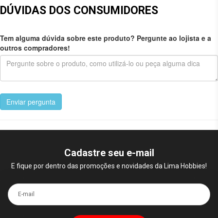
DÚVIDAS DOS CONSUMIDORES
Tem alguma dúvida sobre este produto? Pergunte ao lojista e a
outros compradores!
Enviar pergunta
Cadastre seu e-mail
E fique por dentro das promoções e novidades da Lima Hobbies!
E-mail