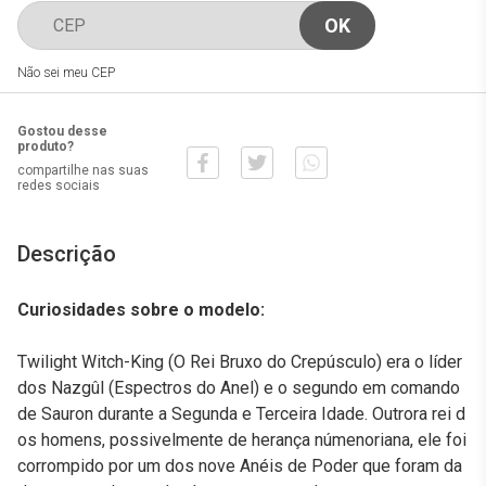
Não sei meu CEP
Gostou desse
produto?
compartilhe nas suas
redes sociais
Descrição
Curiosidades sobre o modelo:
Twilight Witch-King (O Rei Bruxo do Crepúsculo) era o líder
dos Nazgûl (Espectros do Anel) e o segundo em comando
de Sauron durante a Segunda e Terceira Idade. Outrora rei d
os homens, possivelmente de herança númenoriana, ele foi
corrompido por um dos nove Anéis de Poder que foram da