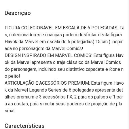
Descrição
FIGURA COLECIONÁVEL EM ESCALA DE 6 POLEGADAS: Fã
s, colecionadores e crianças podem desfrutar desta figura
Havok da Marvel em escala de 6 polegadas( 15 cm ) inspir
ada no personagem da Marvel Comics!
DESIGN INSPIRADO EM MARVEL COMICS: Esta figura Hav
ok da Marvel apresenta o traje clássico da Marvel Comics
do personagem, incluindo seu distintivo capacete e ícone n
o peito!
ARTICULAÇÃO E ACESSÓRIOS PREMIUM: Esta figura Havo
k da Marvel Legends Series de 6 polegadas apresenta det
alhes premium e 3 acessórios FX, 2 para os pulsos e 1 par
a as costas, para simular seus poderes de projeção de pla
sma!
Características