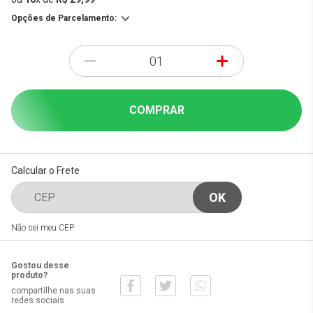
Opções de Parcelamento:
-
+
COMPRAR
Calcular o Frete
Não sei meu CEP
Gostou desse
produto?
compartilhe nas suas
redes sociais