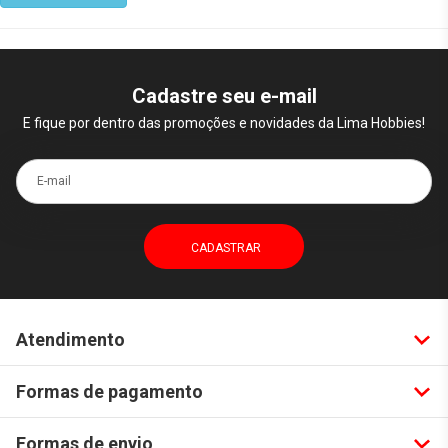
Cadastre seu e-mail
E fique por dentro das promoções e novidades da Lima Hobbies!
E-mail
Atendimento
Formas de pagamento
Formas de envio