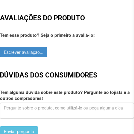
AVALIAÇÕES DO PRODUTO
Tem esse produto? Seja o primeiro a avaliá-lo!
Escrever avaliação...
DÚVIDAS DOS CONSUMIDORES
Tem alguma dúvida sobre este produto? Pergunte ao lojista e a
outros compradores!
Enviar pergunta