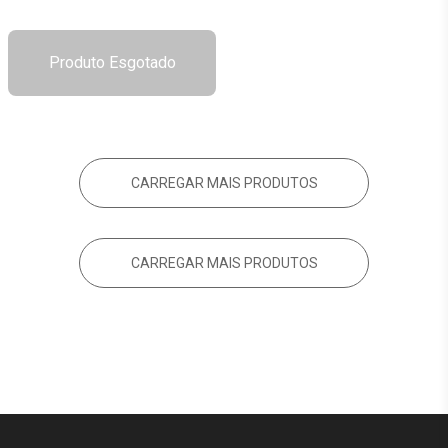
Produto Esgotado
CARREGAR MAIS PRODUTOS
CARREGAR MAIS PRODUTOS