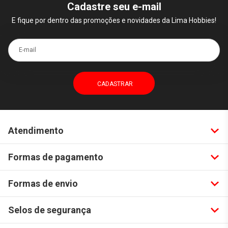
Cadastre seu e-mail
E fique por dentro das promoções e novidades da Lima Hobbies!
E-mail
Atendimento
Formas de pagamento
Formas de envio
Selos de segurança