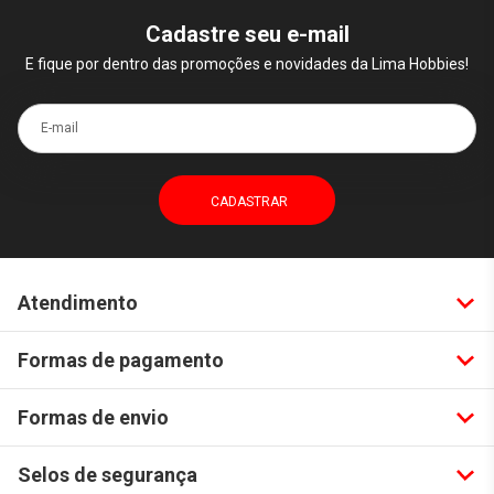
Cadastre seu e-mail
E fique por dentro das promoções e novidades da Lima Hobbies!
E-mail
Atendimento
Formas de pagamento
Formas de envio
Selos de segurança