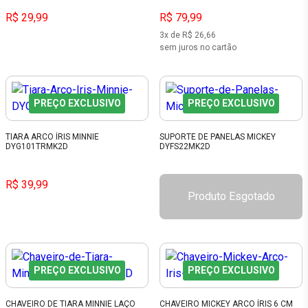
R$ 29,99
R$ 79,99
3x de R$ 26,66
sem juros no cartão
PREÇO EXCLUSIVO
PREÇO EXCLUSIVO
TIARA ARCO ÍRIS MINNIE
SUPORTE DE PANELAS MICKEY
DYG101TRMK2D
DYFS22MK2D
R$ 39,99
Produto Esgotado
PREÇO EXCLUSIVO
PREÇO EXCLUSIVO
CHAVEIRO DE TIARA MINNIE LAÇO
CHAVEIRO MICKEY ARCO ÍRIS 6 CM