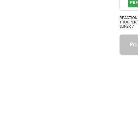
PRE
REACTION 
TROOPER 
SUPER 7
Pro