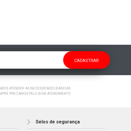
RAMOS ATENDER AS NECESSIDADES BÁSICAS
EMPRE PREZAMOS PELO BOM ATENDIMENTO
Selos de segurança