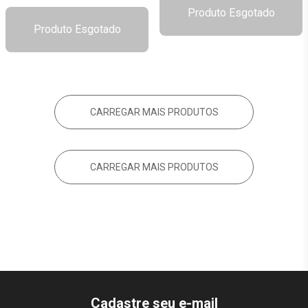
Produto Esgotado
Produto Esgotado
CARREGAR MAIS PRODUTOS
CARREGAR MAIS PRODUTOS
Cadastre seu e-mail