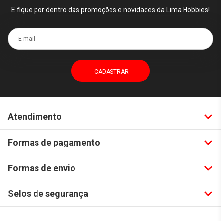
E fique por dentro das promoções e novidades da Lima Hobbies!
E-mail
Atendimento
Formas de pagamento
Formas de envio
Selos de segurança