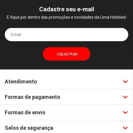
Cadastre seu e-mail
E fique por dentro das promoções e novidades da Lima Hobbies!
E-mail
Atendimento
Formas de pagamento
Formas de envio
Selos de segurança