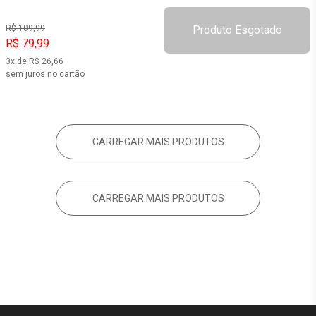
R$ 109,99
Produto Esgotado
R$ 79,99
3x de R$ 26,66
sem juros no cartão
CARREGAR MAIS PRODUTOS
CARREGAR MAIS PRODUTOS