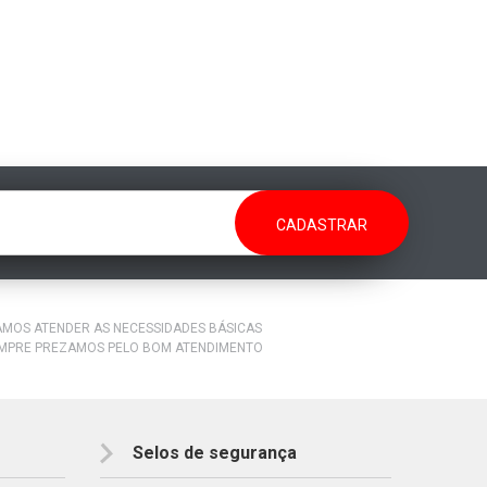
RAMOS ATENDER AS NECESSIDADES BÁSICAS
EMPRE PREZAMOS PELO BOM ATENDIMENTO
Selos de segurança