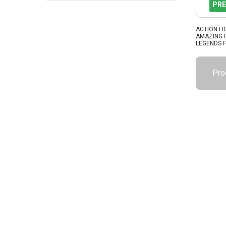
PRE
ACTION FI
AMAZING 
LEGENDS 
Pro