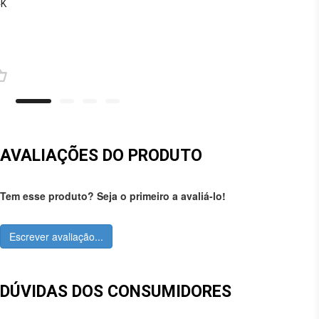
4K
AVALIAÇÕES DO PRODUTO
Tem esse produto? Seja o primeiro a avaliá-lo!
Escrever avaliação...
DÚVIDAS DOS CONSUMIDORES