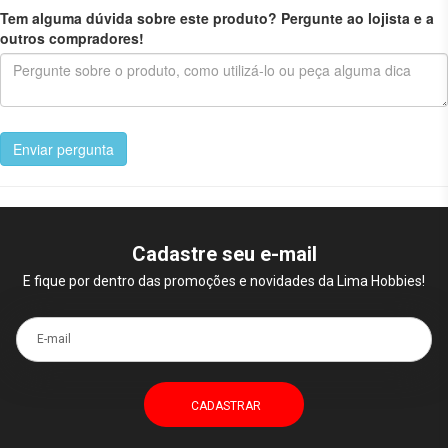
Tem alguma dúvida sobre este produto? Pergunte ao lojista e a
outros compradores!
Enviar pergunta
Cadastre seu e-mail
E fique por dentro das promoções e novidades da Lima Hobbies!
E-mail