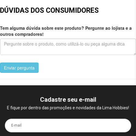
DÚVIDAS DOS CONSUMIDORES
Tem alguma dúvida sobre este produto? Pergunte ao lojista e a
outros compradores!
Enviar pergunta
Cadastre seu e-mail
E fique por dentro das promoções e novidades da Lima Hobbies!
E-mail