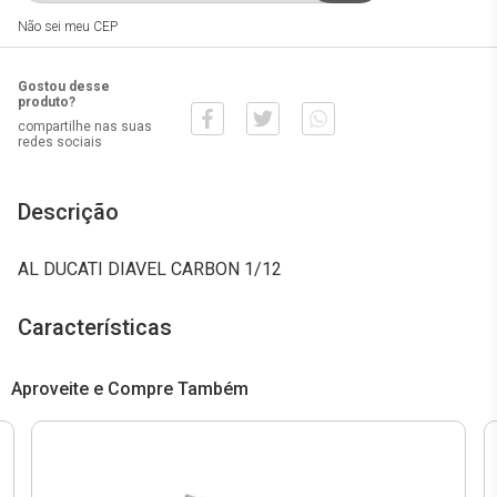
Não sei meu CEP
Gostou desse
produto?
compartilhe nas suas
redes sociais
Descrição
AL DUCATI DIAVEL CARBON 1/12
Características
Aproveite e Compre Também