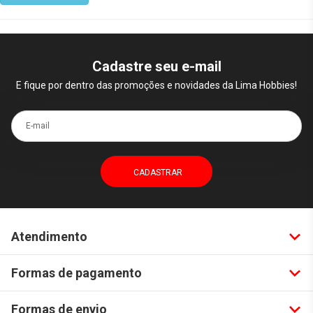
Cadastre seu e-mail
E fique por dentro das promoções e novidades da Lima Hobbies!
E-mail
Atendimento
Formas de pagamento
Formas de envio