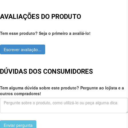
AVALIAÇÕES DO PRODUTO
Tem esse produto? Seja o primeiro a avaliá-lo!
Escrever avaliação...
DÚVIDAS DOS CONSUMIDORES
Tem alguma dúvida sobre este produto? Pergunte ao lojista e a
outros compradores!
Enviar pergunta