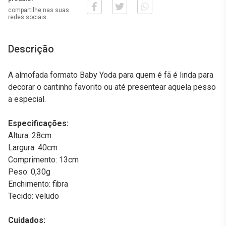
compartilhe nas suas
redes sociais
Descrição
A almofada formato Baby Yoda para quem é fã é linda para
decorar o cantinho favorito ou até presentear aquela pesso
a especial.
Especificações:
Altura: 28cm
Largura: 40cm
Comprimento: 13cm
Peso: 0,30g
Enchimento: fibra
Tecido: veludo
Cuidados: