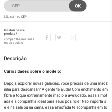
Não sei meu CEP
Gostou desse
produto?
compartilhe nas suas
redes sociais
Descrição
Curiosidades sobre o modelo:
Depois explorar novas galáxias, você precisa de uma mãoz
inha para descansar? A gente te ajuda! Com enchimento em
fibra e toque extremamente macio e aveludado, essa almof
ada é a companhia ideal para seus pós rolê! Não importa s
e é na sala ou na cama, essa almofada te acompanha em to