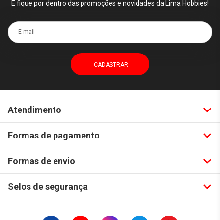
E fique por dentro das promoções e novidades da Lima Hobbies!
E-mail
Atendimento
Formas de pagamento
Formas de envio
Selos de segurança