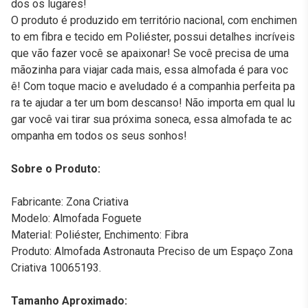
dos os lugares!
O produto é produzido em território nacional, com enchimen
to em fibra e tecido em Poliéster, possui detalhes incríveis
que vão fazer você se apaixonar! Se você precisa de uma
mãozinha para viajar cada mais, essa almofada é para voc
ê! Com toque macio e aveludado é a companhia perfeita pa
ra te ajudar a ter um bom descanso! Não importa em qual lu
gar você vai tirar sua próxima soneca, essa almofada te ac
ompanha em todos os seus sonhos!
Sobre o Produto:
Fabricante: Zona Criativa
Modelo: Almofada Foguete
Material: Poliéster, Enchimento: Fibra
Produto: Almofada Astronauta Preciso de um Espaço Zona
Criativa 10065193.
Tamanho Aproximado: