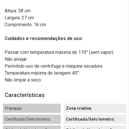
Altura: 38 cm
Largura: 27 cm
Comprimento: 16 cm
Cuidados e recomendações de uso:
Passar com temperatura máxima de 110° (sem vapor).
Não alvejar.
Permitido uso de centrifuga e máquina secadora.
Temperatura máxima de lavagem 40°.
Não limpar a seco.
Características
Franquia:
Zona criativa
Certificado/Selo Inmetro:
Certificado/Selo Inmetro: