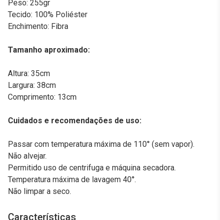
Peso: 255gr
Tecido: 100% Poliéster
Enchimento: Fibra
Tamanho aproximado:
Altura: 35cm
Largura: 38cm
Comprimento: 13cm
Cuidados e recomendações de uso:
Passar com temperatura máxima de 110° (sem vapor).
Não alvejar.
Permitido uso de centrifuga e máquina secadora.
Temperatura máxima de lavagem 40°.
Não limpar a seco.
Características