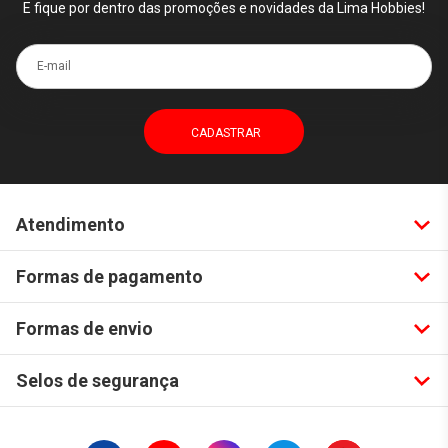
E fique por dentro das promoções e novidades da Lima Hobbies!
E-mail
Atendimento
Formas de pagamento
Formas de envio
Selos de segurança