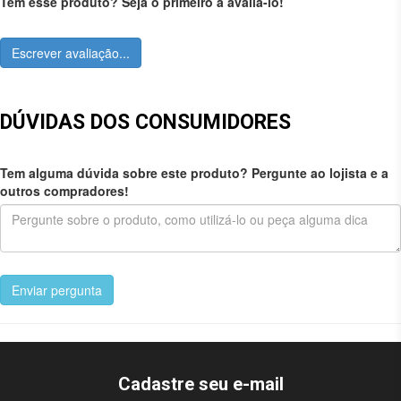
Tem esse produto? Seja o primeiro a avaliá-lo!
Escrever avaliação...
DÚVIDAS DOS CONSUMIDORES
Tem alguma dúvida sobre este produto? Pergunte ao lojista e a
outros compradores!
Enviar pergunta
Cadastre seu e-mail