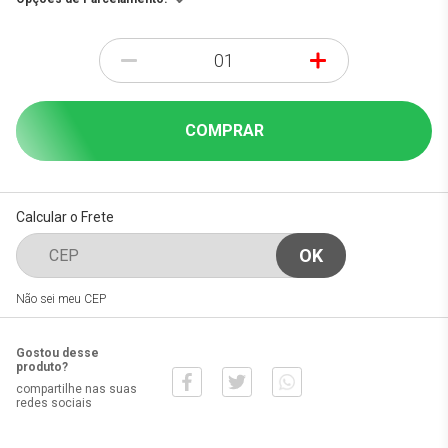
-
+
COMPRAR
Calcular o Frete
Não sei meu CEP
Gostou desse
produto?
compartilhe nas suas
redes sociais