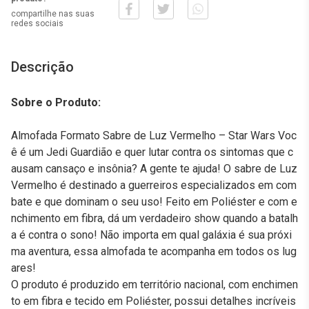
compartilhe nas suas
redes sociais
Descrição
Sobre o Produto:
Almofada Formato Sabre de Luz Vermelho – Star Wars Voc
ê é um Jedi Guardião e quer lutar contra os sintomas que c
ausam cansaço e insônia? A gente te ajuda! O sabre de Luz
Vermelho é destinado a guerreiros especializados em com
bate e que dominam o seu uso! Feito em Poliéster e com e
nchimento em fibra, dá um verdadeiro show quando a batalh
a é contra o sono! Não importa em qual galáxia é sua próxi
ma aventura, essa almofada te acompanha em todos os lug
ares!
O produto é produzido em território nacional, com enchimen
to em fibra e tecido em Poliéster, possui detalhes incríveis