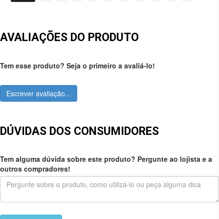
AVALIAÇÕES DO PRODUTO
Tem esse produto? Seja o primeiro a avaliá-lo!
Escrever avaliação...
DÚVIDAS DOS CONSUMIDORES
Tem alguma dúvida sobre este produto? Pergunte ao lojista e a
outros compradores!