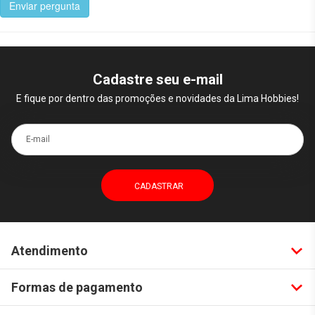
Enviar pergunta
Cadastre seu e-mail
E fique por dentro das promoções e novidades da Lima Hobbies!
E-mail
Atendimento
Formas de pagamento