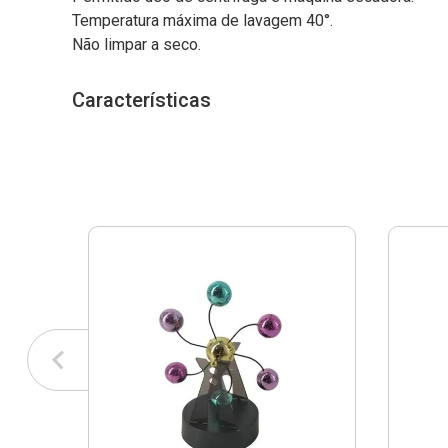
Temperatura máxima de lavagem 40°.
Não limpar a seco.
Características