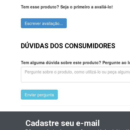
Tem esse produto? Seja o primeiro a avaliá-lo!
Escrever avaliação...
DÚVIDAS DOS CONSUMIDORES
Tem alguma dúvida sobre este produto? Pergunte ao lo
Enviar pergunta
Cadastre seu e-mail