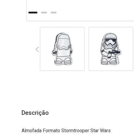
Descrição
Almofada Formato Stormtrooper Star Wars