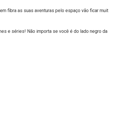
em fibra as suas aventuras pelo espaço vão ficar muit
lmes e séries! Não importa se você é do lado negro da