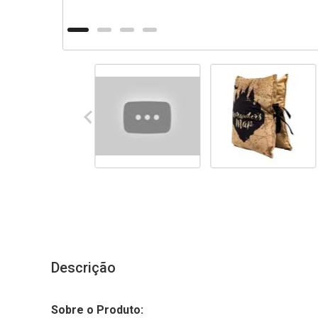
Descrição
Sobre o Produto: