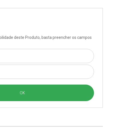
ibilidade deste Produto, basta preencher os campos