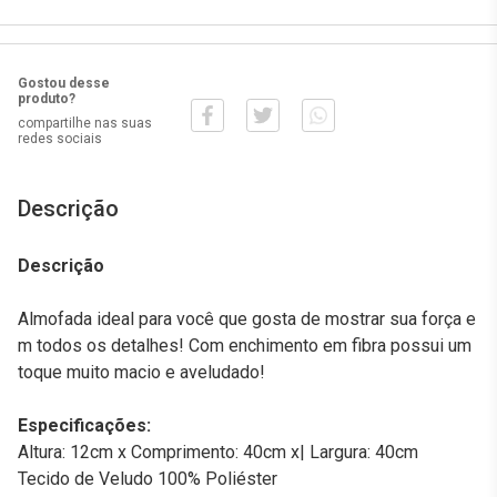
Gostou desse
produto?
compartilhe nas suas
redes sociais
Descrição
Descrição
Almofada ideal para você que gosta de mostrar sua força e
m todos os detalhes! Com enchimento em fibra possui um
toque muito macio e aveludado!
Especificações:
Altura: 12cm x Comprimento: 40cm x| Largura: 40cm
Tecido de Veludo 100% Poliéster