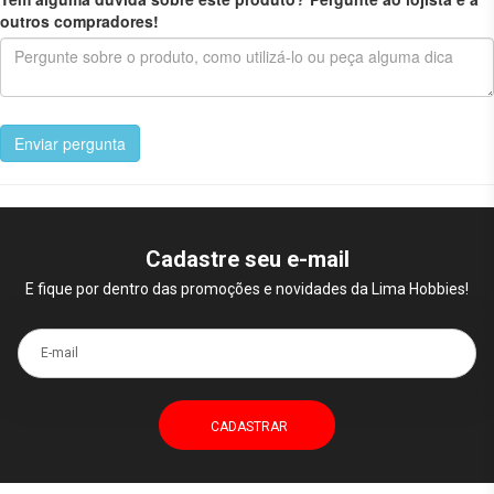
outros compradores!
Enviar pergunta
Cadastre seu e-mail
E fique por dentro das promoções e novidades da Lima Hobbies!
E-mail