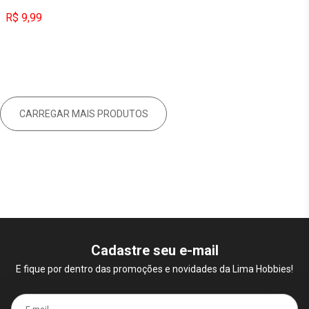
R$ 9,99
CARREGAR MAIS PRODUTOS
Cadastre seu e-mail
E fique por dentro das promoções e novidades da Lima Hobbies!
E-mail