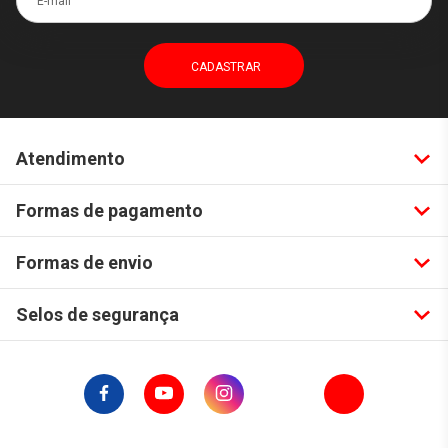
Atendimento
Formas de pagamento
Formas de envio
Selos de segurança