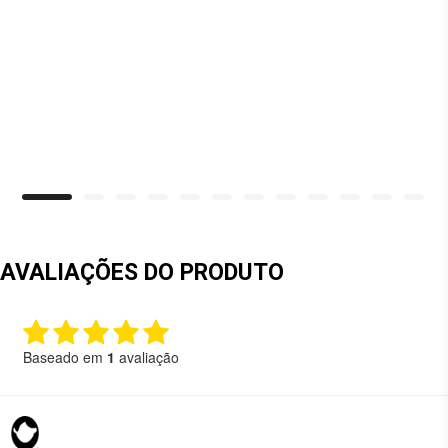
AVALIAÇÕES DO PRODUTO
Baseado em
1
avaliação