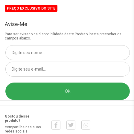
PREÇO EXCLUSIVO DO SITE
Avise-Me
Para ser avisado da disponibilidade deste Produto, basta preencher os
campos abaixo.
Gostou desse
produto?
compartilhe nas suas
redes sociais