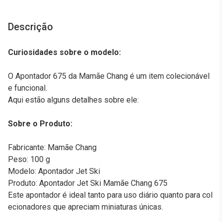
Descrição
Curiosidades sobre o modelo:
O Apontador 675 da Mamãe Chang é um item colecionável
e funcional.
Aqui estão alguns detalhes sobre ele:
Sobre o Produto:
Fabricante: Mamãe Chang
Peso: 100 g
Modelo: Apontador Jet Ski
Produto: Apontador Jet Ski Mamãe Chang 675
Este apontador é ideal tanto para uso diário quanto para col
ecionadores que apreciam miniaturas únicas.