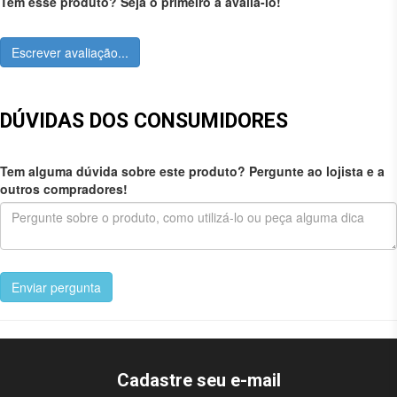
Tem esse produto? Seja o primeiro a avaliá-lo!
Escrever avaliação...
DÚVIDAS DOS CONSUMIDORES
Tem alguma dúvida sobre este produto? Pergunte ao lojista e a
outros compradores!
Enviar pergunta
Cadastre seu e-mail