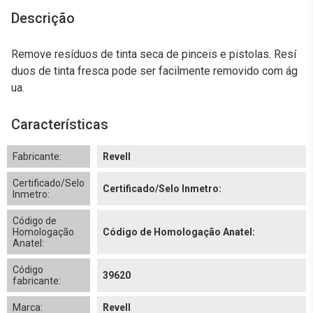
Descrição
Remove resíduos de tinta seca de pinceis e pistolas. Resí
duos de tinta fresca pode ser facilmente removido com ág
ua.
Características
Fabricante:
Revell
Certificado/Selo
Certificado/Selo Inmetro:
Inmetro:
Código de
Homologação
Código de Homologação Anatel:
Anatel:
Código
39620
fabricante:
Marca:
Revell