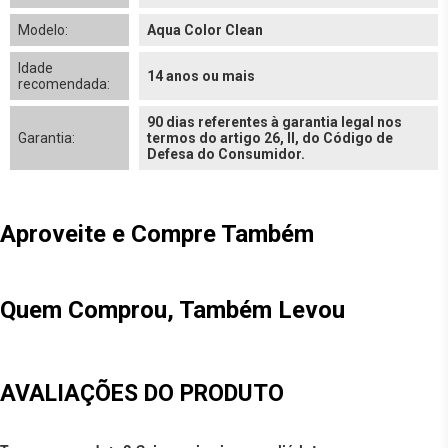
Modelo:
Aqua Color Clean
Idade
14 anos ou mais
recomendada:
90 dias referentes à garantia legal nos
Garantia:
termos do artigo 26, II, do Código de
Defesa do Consumidor.
Aproveite e Compre Também
Quem Comprou, Também Levou
AVALIAÇÕES DO PRODUTO