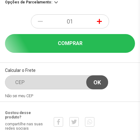
Opções de Parcelamento:
-
+
COMPRAR
Calcular o Frete
Não sei meu CEP
Gostou desse
produto?
compartilhe nas suas
redes sociais