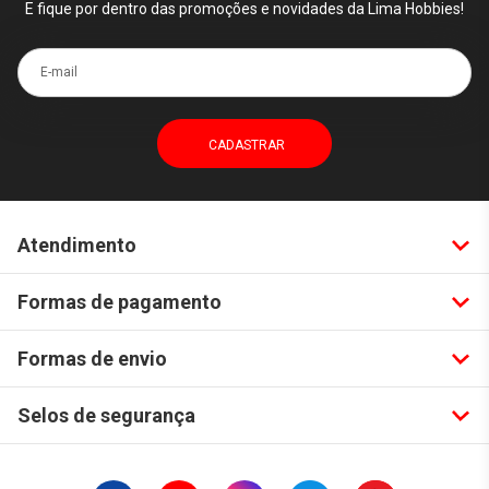
E fique por dentro das promoções e novidades da Lima Hobbies!
E-mail
Atendimento
Formas de pagamento
Formas de envio
Selos de segurança