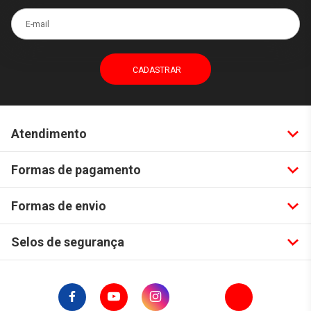
E-mail
Atendimento
Formas de pagamento
Formas de envio
Selos de segurança