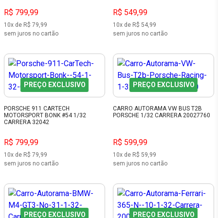
R$ 799,99
R$ 549,99
10x de R$ 79,99
10x de R$ 54,99
sem juros no cartão
sem juros no cartão
PREÇO EXCLUSIVO
PREÇO EXCLUSIVO
PORSCHE 911 CARTECH
CARRO AUTORAMA VW BUS T2B
MOTORSPORT BONK #54 1/32
PORSCHE 1/32 CARRERA 20027760
CARRERA 32042
R$ 799,99
R$ 599,99
10x de R$ 79,99
10x de R$ 59,99
sem juros no cartão
sem juros no cartão
PREÇO EXCLUSIVO
PREÇO EXCLUSIVO