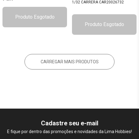
1/32 CARRERA CAR20026732
Produto Esgotado
Produto Esgotado
CARREGAR MAIS PRODUTOS
Cadastre seu e-mail
E fique por dentro das promoções e novidades da Lima Hobbies!