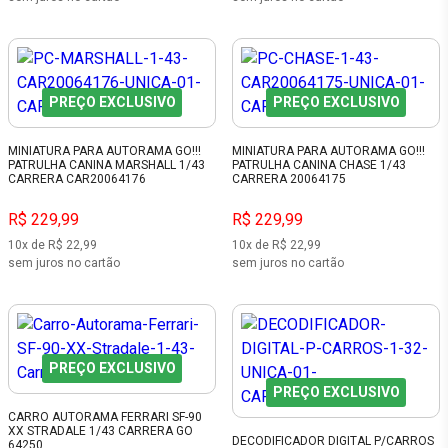
PREÇO EXCLUSIVO
PREÇO EXCLUSIVO
MINIATURA PARA AUTORAMA GO!!!
MINIATURA PARA AUTORAMA GO!!!
PATRULHA CANINA MARSHALL 1/43
PATRULHA CANINA CHASE 1/43
CARRERA CAR20064176
CARRERA 20064175
R$ 229,99
R$ 229,99
10x de R$ 22,99
10x de R$ 22,99
sem juros no cartão
sem juros no cartão
PREÇO EXCLUSIVO
PREÇO EXCLUSIVO
CARRO AUTORAMA FERRARI SF-90
XX STRADALE 1/43 CARRERA GO
DECODIFICADOR DIGITAL P/CARROS
64250