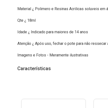
Material ¿ Polimero e Resinas Acrilicas soluveis em 
Qte ¿ 18ml
Idade ¿ Indicado para maiores de 14 anos
Atenção ¿ Após uso, fechar o pote para não ressecar a
Imagens e Fotos - Meramente ilustrativas
Características