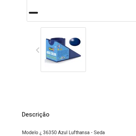
Descrição
Modelo ¿ 36350 Azul Lufthansa - Seda